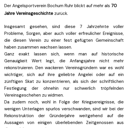
Der Angelsportverein Bochum Ruhr blickt auf mehr als
70
Jahre Vereinsgeschichte
zurück.
Insgesamt gesehen, sind diese 7 Jahrzehnte voller
Probleme, Sorgen, aber auch voller erfreulicher Ereignisse,
die diesen Verein zu einer fest gefügten Gemeinschaft
haben zusammen wachsen lassen.
Ganz exakt lassen sich, wenn man auf historische
Genauigkeit Wert legt, die Anfangsjahre nicht mehr
rekonstruieren. Den wackeren Vereinsgründern war es wohl
wichtiger, sich auf ihre geliebte Angelei oder auf ein
zünftigen Skat zu konzentrieren, als sich der schriftlichen
Festlegung der ohnehin nur schwerlich tröpfelnden
Vereinsgeschehen zu widmen.
Da zudem noch, wohl in Folge der Kriegsereignisse, die
wenigen Unterlagen spurlos verschwanden, sind wir bei der
Rekonstruktion der Gründerjahre weitgehend auf die
Aussagen von einigen überlebenden Zeitgenossen aus