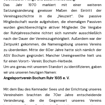
Das Jahr 1970 markiert mit einer weiteren
Satzungsänderung gewisser Maßen den Eintritt der
Vereinsgeschichte in die „Neuzeit“. Die passive
Mitgliedschaft wurde aufgehoben, die ehemaligen Passiven
wurden gleichberechtigte aktiver Mitglieder. Die Vergabe
der Ruhrjahresscheine richtet sich nunmehr ausschließlich
nach der Dauer der Vereinszugehörigkeit. Außerdem war der
Zeitpunkt gekommen, die Namensgebung unseres Vereins
zu überdenken. Mitte der 60er Jahre hatte sich nämlich der
ASV Bochum gegründet. Mancher Uneingeweithe hielt uns
für einen Vorort- Verein; Bochum-Herbede.
Um uns genau mit unserem Standort zu identifizieren, gaben
wir uns unseren heutigen Namen:
Angelsportverein Bochum Ruhr 1935 e. V.
Mit dem Bau des Kemnader Sees und der Errichtung unseres
Vereinsheim brachten die 70er Jahre entscheidende
Veränderung, die die Gegenwart unseres Vereins